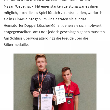
Masan/Uebelhack. Mit einer starken Leistung war es ihnen
möglich, auch dieses Spiel für sich zu entscheiden, wodurch
sie ins Finale einzogen. Im Finale trafen sie auf das
Heinsdorfer Doppel Lösche/Müller, denen sie sich motiviert
entgegenstellten, am Ende jedoch geschlagen geben mussten.
Am Schluss überwog allerdings die Freude über die
Silbermedaille.