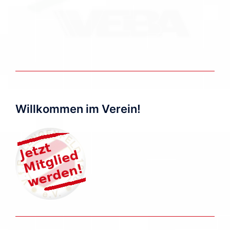
Willkommen im Verein!