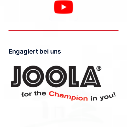
Engagiert bei uns