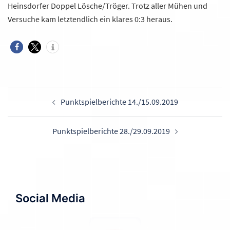
Heinsdorfer Doppel Lösche/Tröger. Trotz aller Mühen und
Versuche kam letztendlich ein klares 0:3 heraus.
Beitragsnavigation
Punktspielberichte 14./15.09.2019
Punktspielberichte 28./29.09.2019
Social Media