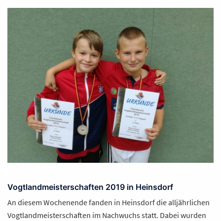
Vogtlandmeisterschaften 2019 in Heinsdorf
An diesem Wochenende fanden in Heinsdorf die alljährlichen
Vogtlandmeisterschaften im Nachwuchs statt. Dabei wurden