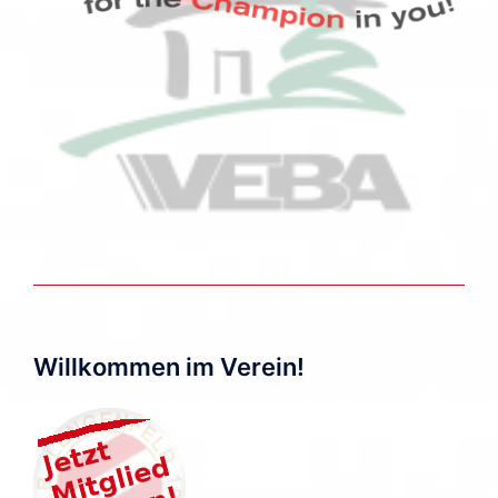
Willkommen im Verein!