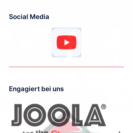
Social Media
Engagiert bei uns