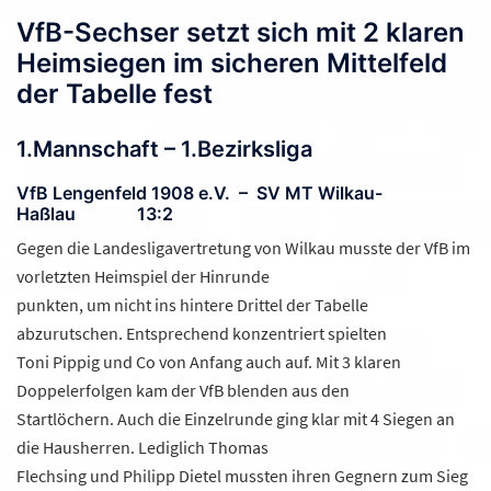
VfB-Sechser setzt sich mit 2 klaren
Heimsiegen im sicheren Mittelfeld
der Tabelle fest
1.Mannschaft – 1.Bezirksliga
VfB Lengenfeld 1908 e.V. – SV MT Wilkau-
Haßlau 13:2
Gegen die Landesligavertretung von Wilkau musste der VfB im
vorletzten Heimspiel der Hinrunde
punkten, um nicht ins hintere Drittel der Tabelle
abzurutschen. Entsprechend konzentriert spielten
Toni Pippig und Co von Anfang auch auf. Mit 3 klaren
Doppelerfolgen kam der VfB blenden aus den
Startlöchern. Auch die Einzelrunde ging klar mit 4 Siegen an
die Hausherren. Lediglich Thomas
Flechsing und Philipp Dietel mussten ihren Gegnern zum Sieg