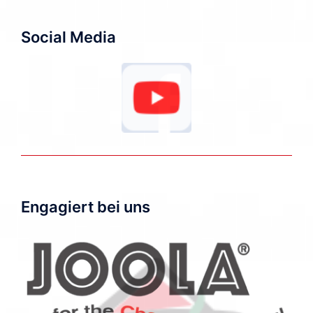
Social Media
Engagiert bei uns