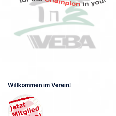
Willkommen im Verein!