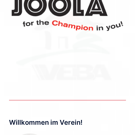
Willkommen im Verein!