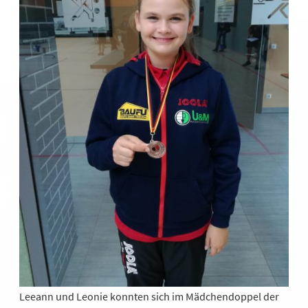
Leeann und Leonie konnten sich im Mädchendoppel der