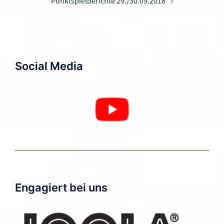
Punktspielberichte 29./30.09.2018
Social Media
Engagiert bei uns