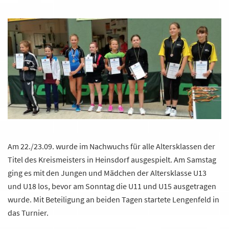
Am 22./23.09. wurde im Nachwuchs für alle Altersklassen der
Titel des Kreismeisters in Heinsdorf ausgespielt. Am Samstag
ging es mit den Jungen und Mädchen der Altersklasse U13
und U18 los, bevor am Sonntag die U11 und U15 ausgetragen
wurde. Mit Beteiligung an beiden Tagen startete Lengenfeld in
das Turnier.