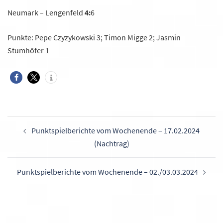
Neumark – Lengenfeld
4:
6
Punkte: Pepe Czyzykowski 3; Timon Migge 2; Jasmin
Stumhöfer 1
Beitragsnavigation
Punktspielberichte vom Wochenende – 17.02.2024
(Nachtrag)
Punktspielberichte vom Wochenende – 02./03.03.2024