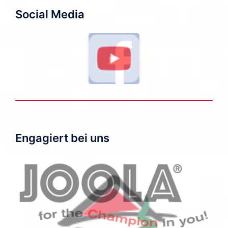
Social Media
Engagiert bei uns