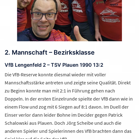
2. Mannschaft – Bezirksklasse
VfB Lengenfeld 2 – TSV Plauen 1990 13:2
Die VfB-Reserve konnte diesmal wieder mit voller
Mannschaftsstärke antreten und zeigte seine Qualität. Direkt
zu Beginn konnte man mit 2:1 in Führung gehen nach
Doppeln. In der ersten Einzelrunde spielte der VfB dann wie in
einem Flow und zog mit 6 Siegen auf 8:1 davon. Im Duell der
Einser verlor dann leider Bohne im Decider gegen Patrick
Schalowski aus Plauen. Doch Jörg Scheibe und auch die
anderen Spieler und Spielerinnen des VfB brachten dann das