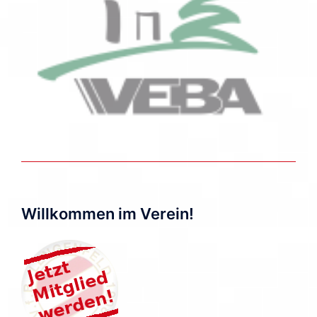
Willkommen im Verein!