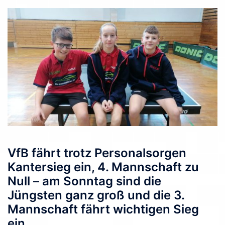
VfB fährt trotz Personalsorgen
Kantersieg ein, 4. Mannschaft zu
Null – am Sonntag sind die
Jüngsten ganz groß und die 3.
Mannschaft fährt wichtigen Sieg
ein