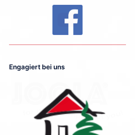
Engagiert bei uns