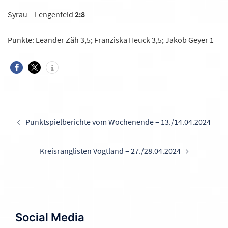
Syrau – Lengenfeld
2:8
Punkte: Leander Zäh 3,5; Franziska Heuck 3,5; Jakob Geyer 1
Beitragsnavigation
Punktspielberichte vom Wochenende – 13./14.04.2024
Kreisranglisten Vogtland – 27./28.04.2024
Social Media