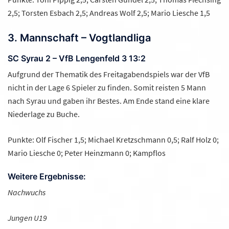
2,5; Torsten Esbach 2,5; Andreas Wolf 2,5; Mario Liesche 1,5
3. Mannschaft – Vogtlandliga
SC Syrau 2 – VfB Lengenfeld 3 13:2
Aufgrund der Thematik des Freitagabendspiels war der VfB
nicht in der Lage 6 Spieler zu finden. Somit reisten 5 Mann
nach Syrau und gaben ihr Bestes. Am Ende stand eine klare
Niederlage zu Buche.
Punkte: Olf Fischer 1,5; Michael Kretzschmann 0,5; Ralf Holz 0;
Mario Liesche 0; Peter Heinzmann 0; Kampflos
Weitere Ergebnisse:
Nachwuchs
Jungen U19