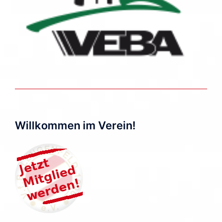
Willkommen im Verein!