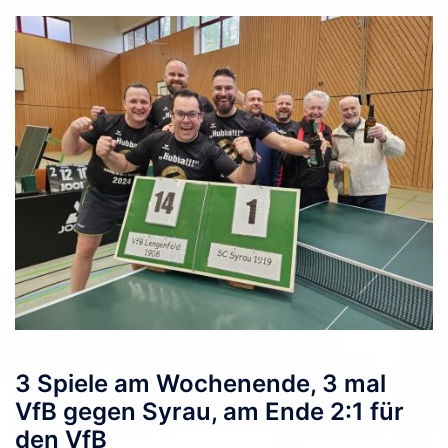
3 Spiele am Wochenende, 3 mal
VfB gegen Syrau, am Ende 2:1 für
den VfB