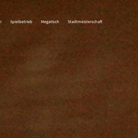
n
Spielbetrieb
Megatisch
Stadtmeisterschaft