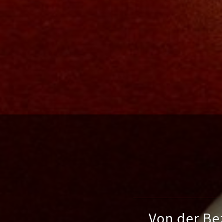
Von der Bez