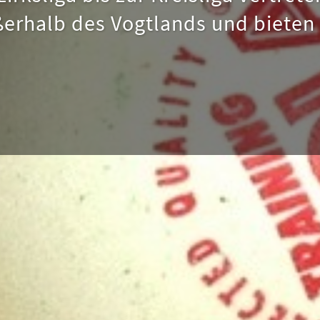
erhalb des Vogtlands und bieten a