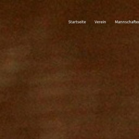
Startseite
Verein
Mannschafte