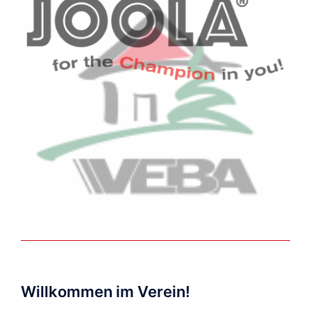
Willkommen im Verein!