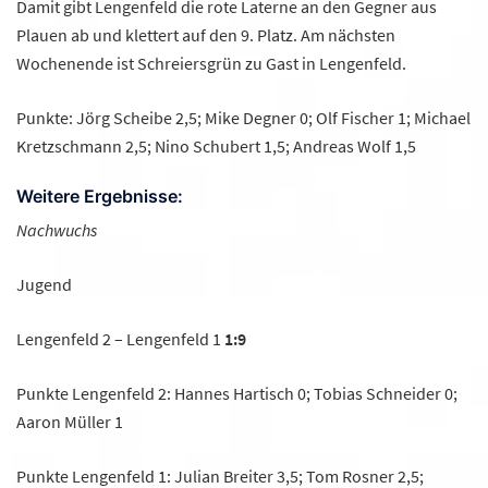
Damit gibt Lengenfeld die rote Laterne an den Gegner aus
Plauen ab und klettert auf den 9. Platz. Am nächsten
Wochenende ist Schreiersgrün zu Gast in Lengenfeld.
Punkte: Jörg Scheibe 2,5; Mike Degner 0; Olf Fischer 1; Michael
Kretzschmann 2,5; Nino Schubert 1,5; Andreas Wolf 1,5
Weitere Ergebnisse:
Nachwuchs
Jugend
Lengenfeld 2 – Lengenfeld 1
1:9
Punkte Lengenfeld 2: Hannes Hartisch 0; Tobias Schneider 0;
Aaron Müller 1
Punkte Lengenfeld 1: Julian Breiter 3,5; Tom Rosner 2,5;