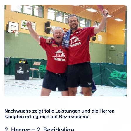
Nachwuchs zeigt tolle Leistungen und die Herren
kämpfen erfolgreich auf Bezirksebene
2. Herren – 2. Bezirksliga