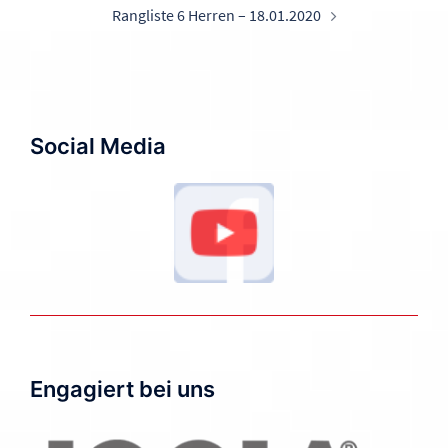
Rangliste 6 Herren – 18.01.2020
Social Media
Engagiert bei uns