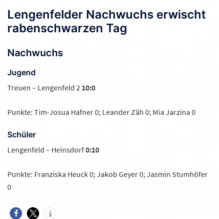
Lengenfelder Nachwuchs erwischt
rabenschwarzen Tag
Nachwuchs
Jugend
Treuen – Lengenfeld 2
10:0
Punkte: Tim-Josua Hafner 0; Leander Zäh 0; Mia Jarzina 0
Schüler
Lengenfeld – Heinsdorf
0:10
Punkte: Franziska Heuck 0; Jakob Geyer 0; Jasmin Stumhöfer
0