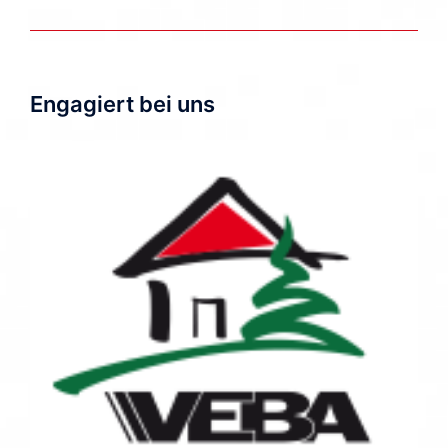
Engagiert bei uns