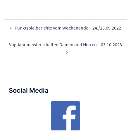
Beitragsnavigation
Punktspielberichte vom Wochenende – 24./25.09.2022
Vogtlandmeisterschaften Damen und Herren – 03.10.2023
Social Media