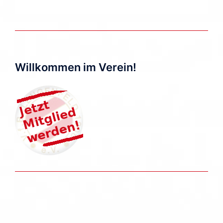
Willkommen im Verein!