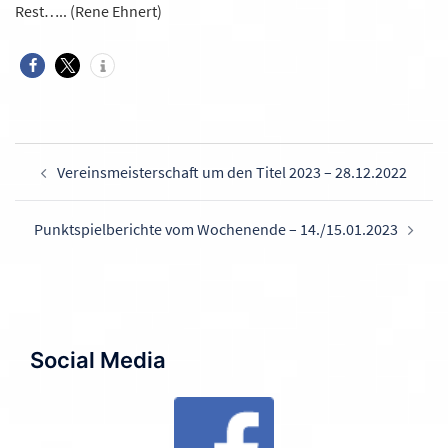
Rest….. (Rene Ehnert)
Beitragsnavigation
Vereinsmeisterschaft um den Titel 2023 – 28.12.2022
Punktspielberichte vom Wochenende – 14./15.01.2023
Social Media