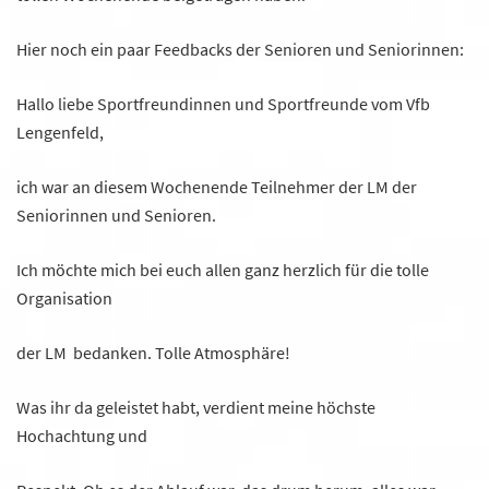
Hier noch ein paar Feedbacks der Senioren und Seniorinnen:
Hallo liebe Sportfreundinnen und Sportfreunde vom Vfb
Lengenfeld,
ich war an diesem Wochenende Teilnehmer der LM der
Seniorinnen und Senioren.
Ich möchte mich bei euch allen ganz herzlich für die tolle
Organisation
der LM bedanken. Tolle Atmosphäre!
Was ihr da geleistet habt, verdient meine höchste
Hochachtung und