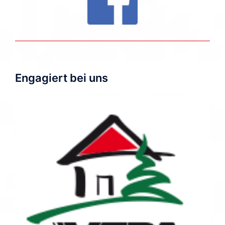
Engagiert bei uns