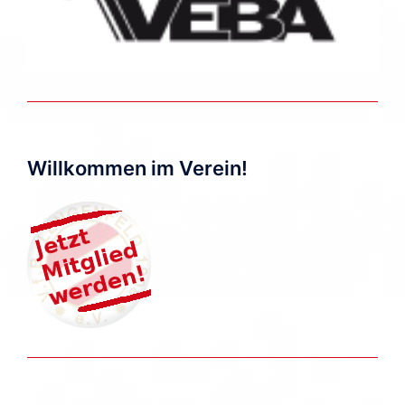
Willkommen im Verein!