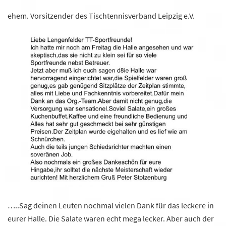
ehem. Vorsitzender des Tischtennisverband Leipzig e.V.
…..Sag deinen Leuten nochmal vielen Dank für das leckere in
eurer Halle. Die Salate waren echt mega lecker. Aber auch der