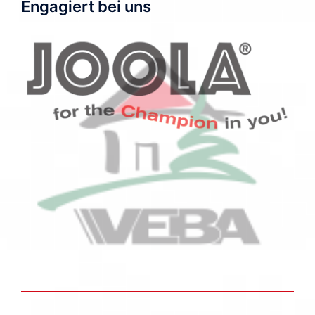
Engagiert bei uns