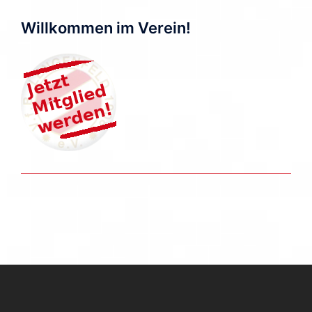
Willkommen im Verein!