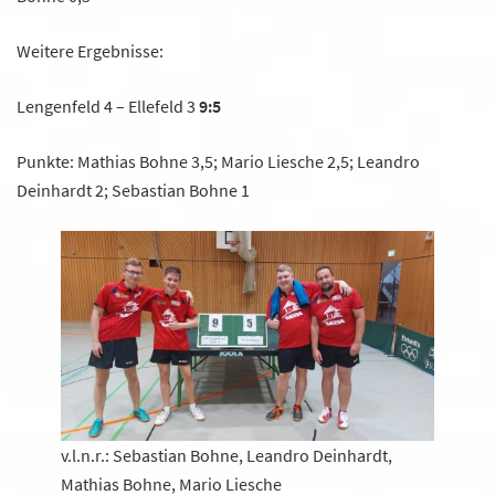
Weitere Ergebnisse:
Lengenfeld 4 – Ellefeld 3
9:5
Punkte: Mathias Bohne 3,5; Mario Liesche 2,5; Leandro
Deinhardt 2; Sebastian Bohne 1
v.l.n.r.: Sebastian Bohne, Leandro Deinhardt,
Mathias Bohne, Mario Liesche