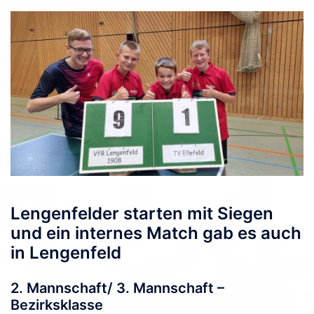
Lengenfelder starten mit Siegen
und ein internes Match gab es auch
in Lengenfeld
2. Mannschaft/ 3. Mannschaft –
Bezirksklasse