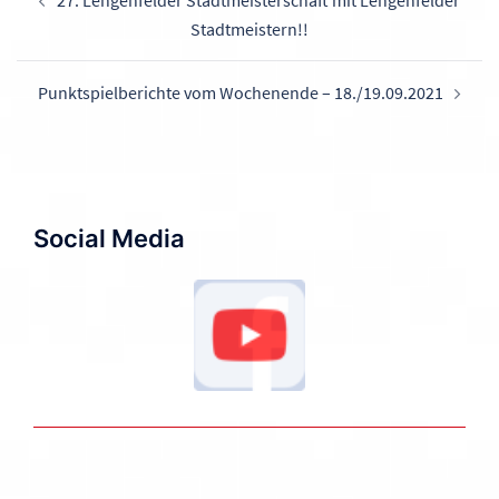
Stadtmeistern!!
Punktspielberichte vom Wochenende – 18./19.09.2021
Social Media