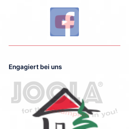
Engagiert bei uns