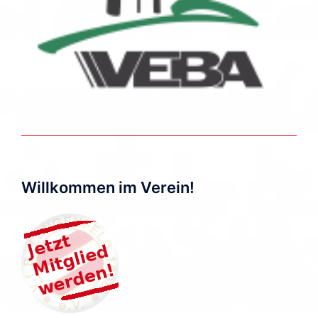
Willkommen im Verein!