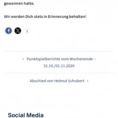
gewonnen hatte.
Wir werden Dich stets in Erinnerung behalten!
Beitragsnavigation
Punktspielberichte vom Wochenende –
31.10./01.11.2020
Abschied von Helmut Schubert
Social Media