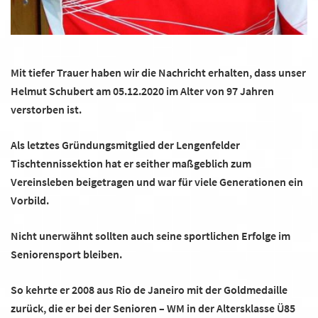
Mit tiefer Trauer haben wir die Nachricht erhalten, dass unser
Helmut Schubert am 05.12.2020 im Alter von 97 Jahren
verstorben ist.
Als letztes Gründungsmitglied der Lengenfelder
Tischtennissektion hat er seither maßgeblich zum
Vereinsleben beigetragen und war für viele Generationen ein
Vorbild.
Nicht unerwähnt sollten auch seine sportlichen Erfolge im
Seniorensport bleiben.
So kehrte er 2008 aus Rio de Janeiro mit der Goldmedaille
zurück, die er bei der Senioren – WM in der Altersklasse Ü85