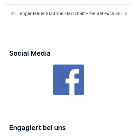
31. Lengenfelder Stadtmeisterschaft – Meldet euch an!
Social Media
Engagiert bei uns