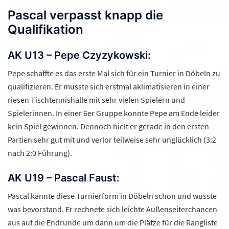
Pascal verpasst knapp die
Qualifikation
AK U13 – Pepe Czyzykowski:
Pepe schaffte es das erste Mal sich für ein Turnier in Döbeln zu
qualifizieren. Er musste sich erstmal aklimatisieren in einer
riesen Tischtennishalle mit sehr vielen Spielern und
Spielerinnen. In einer 6er Gruppe konnte Pepe am Ende leider
kein Spiel gewinnen. Dennoch hielt er gerade in den ersten
Partien sehr gut mit und verlor teilweise sehr unglücklich (3:2
nach 2:0 Führung).
AK U19 – Pascal Faust:
Pascal kannte diese Turnierform in Döbeln schon und wusste
was bevorstand. Er rechnete sich leichte Außenseiterchancen
aus auf die Endrunde um dann um die Plätze für die Rangliste