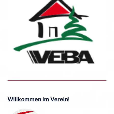
Willkommen im Verein!