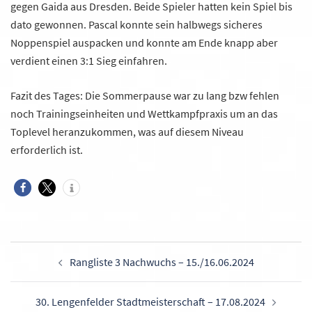
gegen Gaida aus Dresden. Beide Spieler hatten kein Spiel bis
dato gewonnen. Pascal konnte sein halbwegs sicheres
Noppenspiel auspacken und konnte am Ende knapp aber
verdient einen 3:1 Sieg einfahren.
Fazit des Tages: Die Sommerpause war zu lang bzw fehlen
noch Trainingseinheiten und Wettkampfpraxis um an das
Toplevel heranzukommen, was auf diesem Niveau
erforderlich ist.
Beitragsnavigation
Rangliste 3 Nachwuchs – 15./16.06.2024
30. Lengenfelder Stadtmeisterschaft – 17.08.2024