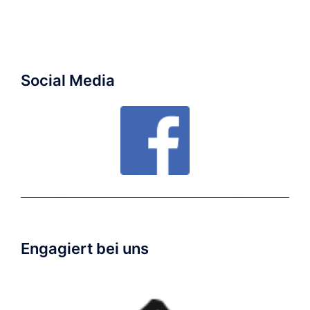
Social Media
Engagiert bei uns