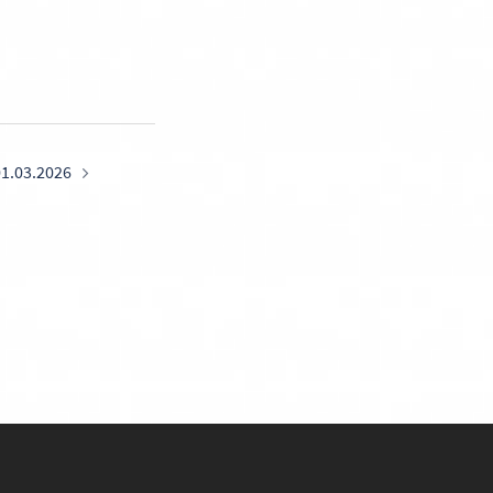
1.03.2026