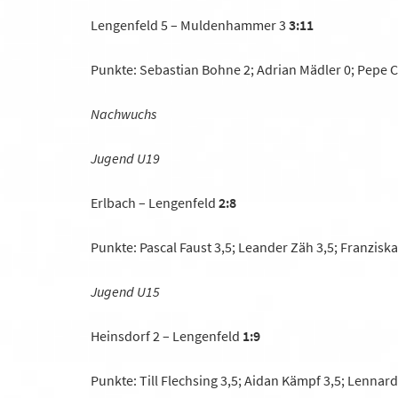
Lengenfeld 5 – Muldenhammer 3
3:11
Punkte: Sebastian Bohne 2; Adrian Mädler 0; Pepe 
Nachwuchs
Jugend U19
Erlbach – Lengenfeld
2:8
Punkte: Pascal Faust 3,5; Leander Zäh 3,5; Franzisk
Jugend U15
Heinsdorf 2 – Lengenfeld
1:9
Punkte: Till Flechsing 3,5; Aidan Kämpf 3,5; Lennard