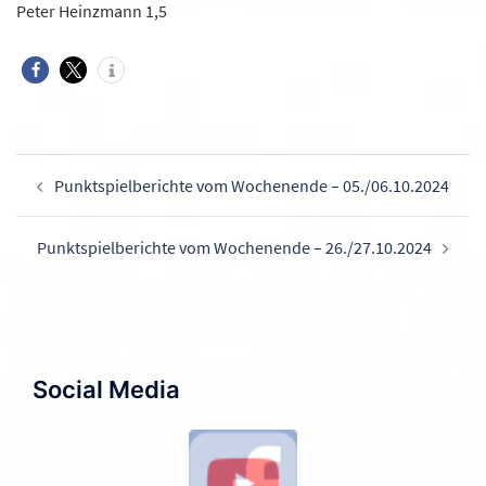
Peter Heinzmann 1,5
Beitragsnavigation
Punktspielberichte vom Wochenende – 05./06.10.2024
Punktspielberichte vom Wochenende – 26./27.10.2024
Social Media