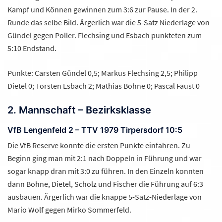
Kampf und Können gewinnen zum 3:6 zur Pause. In der 2.
Runde das selbe Bild. Ärgerlich war die 5-Satz Niederlage von
Gündel gegen Poller. Flechsing und Esbach punkteten zum
5:10 Endstand.
Punkte: Carsten Gündel 0,5; Markus Flechsing 2,5; Philipp
Dietel 0; Torsten Esbach 2; Mathias Bohne 0; Pascal Faust 0
2. Mannschaft – Bezirksklasse
VfB Lengenfeld 2 – TTV 1979 Tirpersdorf 10:5
Die VfB Reserve konnte die ersten Punkte einfahren. Zu
Beginn ging man mit 2:1 nach Doppeln in Führung und war
sogar knapp dran mit 3:0 zu führen. In den Einzeln konnten
dann Bohne, Dietel, Scholz und Fischer die Führung auf 6:3
ausbauen. Ärgerlich war die knappe 5-Satz-Niederlage von
Mario Wolf gegen Mirko Sommerfeld.