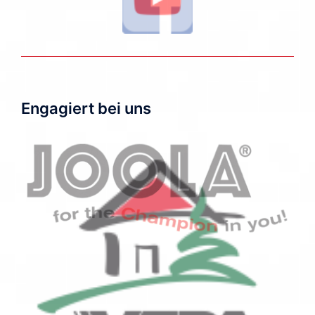
Engagiert bei uns