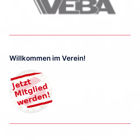
Willkommen im Verein!