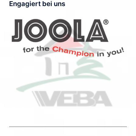
Engagiert bei uns