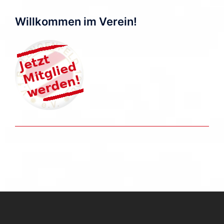
Willkommen im Verein!