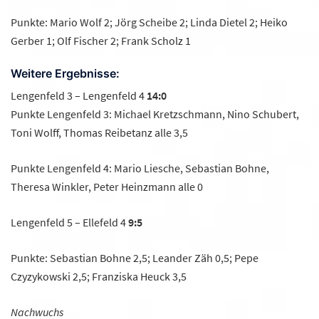
Punkte: Mario Wolf 2; Jörg Scheibe 2; Linda Dietel 2; Heiko
Gerber 1; Olf Fischer 2; Frank Scholz 1
Weitere Ergebnisse:
Lengenfeld 3 – Lengenfeld 4
14:0
Punkte Lengenfeld 3: Michael Kretzschmann, Nino Schubert,
Toni Wolff, Thomas Reibetanz alle 3,5
Punkte Lengenfeld 4: Mario Liesche, Sebastian Bohne,
Theresa Winkler, Peter Heinzmann alle 0
Lengenfeld 5 – Ellefeld 4
9:5
Punkte: Sebastian Bohne 2,5; Leander Zäh 0,5; Pepe
Czyzykowski 2,5; Franziska Heuck 3,5
Nachwuchs