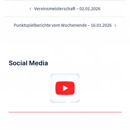
Beitragsnavigation
Vereinsmeisterschaft – 02.01.2026
Punktspielberichte vom Wochenende – 16.01.2026
Social Media