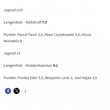
Jugend U19
Lengenfeld – Mühltroff
7:3
Punkte: Pascal Faust 3,5; Pepe Czyzykowski 3,5; Alissa
Michaelis 0
Jugend 15
Lengenfeld – Muldenhammer
9:1
Punkte: Finnley Eder 3,5; Benjamin Lenk 2; Joel Hejda 3,5