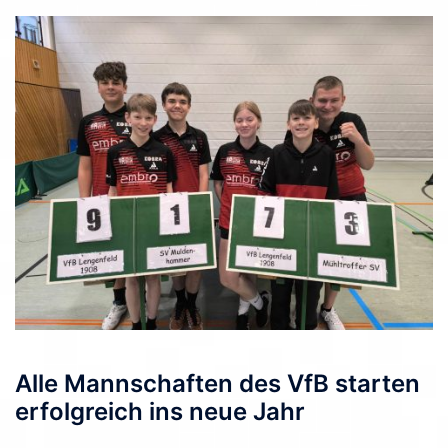
Alle Mannschaften des VfB starten
erfolgreich ins neue Jahr