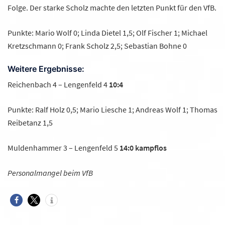
Folge. Der starke Scholz machte den letzten Punkt für den VfB.
Punkte: Mario Wolf 0; Linda Dietel 1,5; Olf Fischer 1; Michael
Kretzschmann 0; Frank Scholz 2,5; Sebastian Bohne 0
Weitere Ergebnisse:
Reichenbach 4 – Lengenfeld 4
10:4
Punkte: Ralf Holz 0,5; Mario Liesche 1; Andreas Wolf 1; Thomas
Reibetanz 1,5
Muldenhammer 3 – Lengenfeld 5
14:0 kampflos
Personalmangel beim VfB