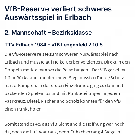
VfB-Reserve verliert schweres
Auswärtsspiel in Erlbach
2. Mannschaft – Bezirksklasse
TTV Erlbach 1984 – VfB Lengenfeld 2 10:5
Die VfB-Reserve reiste zum schweren Auswärtsspiel nach
Erlbach und musste auf Heiko Gerber verzichten. Direkt in den
Doppeln merkte man wo die Reise hingeht. Der VfB geriet mit
1:2 in Rückstand und den einen Sieg mussten Dietel/Scholz
hart erkämpfen. In der ersten Einzelrunde ging es dann mit
packenden Spielen los und mit Punkteteilungen in jedem
Paarkreuz. Dietel, Fischer und Scholz konnten für den VfB
einen Punkt holen.
Somit stand es 4:5 aus VfB-Sicht und die Hoffnung war noch
da, doch die Luft war raus, denn Erlbach errang 4 Siege in