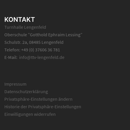
KONTAKT
Turnhalle Lengenfeld
Oberschule ”Gotthold Ephraim Lessing”
Schulstr. 2a, 08485 Lengenfeld
Telefon: +49 (0) 37606 36 781
E-Mail:
info@ttv-lengenfeld.de
Impressum
Datenschutzerklärung
Privatsphäre-Einstellungen ändern
Historie der Privatsphäre-Einstellungen
Einwilligungen widerrufen