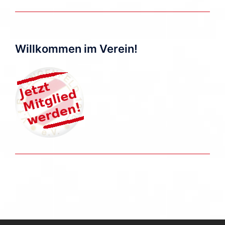
Willkommen im Verein!