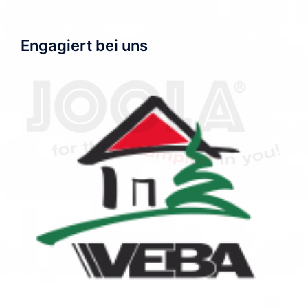
Engagiert bei uns