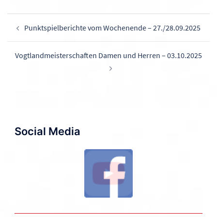
Beitragsnavigation
Punktspielberichte vom Wochenende – 27./28.09.2025
Vogtlandmeisterschaften Damen und Herren – 03.10.2025
Social Media