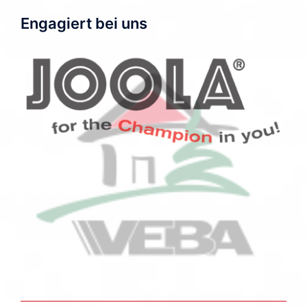
Engagiert bei uns