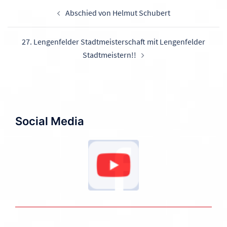
Beitragsnavigation
Abschied von Helmut Schubert
27. Lengenfelder Stadtmeisterschaft mit Lengenfelder
Stadtmeistern!!
Social Media