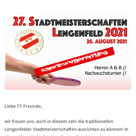
Liebe TT-Freunde,
wir freuen uns, auch in diesem Jahr die traditionellen
Lengenfelder Stadtmeisterschaften ausrichten zu können! In