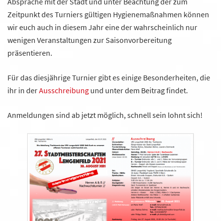
Absprache mit der Stadt und unter Beachtung der zum
Zeitpunkt des Turniers gültigen Hygienemaßnahmen können
wir euch auch in diesem Jahr eine der wahrscheinlich nur
wenigen Veranstaltungen zur Saisonvorbereitung
präsentieren.
Für das diesjährige Turnier gibt es einige Besonderheiten, die
ihr in der
Ausschreibung
und unter dem Beitrag findet.
Anmeldungen sind ab jetzt möglich, schnell sein lohnt sich!