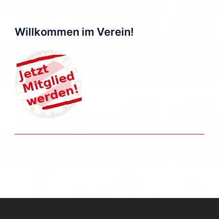
Willkommen im Verein!